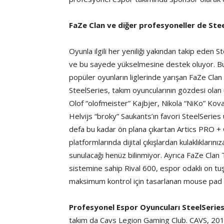
FaZe Clan ve diğer profesyoneller de Stee
Oyunla ilgili her yeniliği yakından takip eden 
ve bu sayede yükselmesine destek oluyor. Bu 
popüler oyunların liglerinde yarışan FaZe Clan
SteelSeries, takım oyuncularının gözdesi olan 
Olof “olofmeister” Kajbjer, Nikola “NiKo” Kov
Helvijs “broky” Saukants’ın favori SteelSeries
defa bu kadar ön plana çıkartan Artics PRO 
platformlarında dijital çıkışlardan kulaklıkların
sunulacağı henüz bilinmiyor. Ayrıca FaZe Clan Takı
sistemine sahip Rival 600, espor odaklı on t
maksimum kontrol için tasarlanan mouse pad
Profesyonel Espor Oyuncuları SteelSeries 
takım da Cavs Legion Gaming Club. CAVS, 201