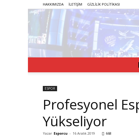
HAKKIMIZDA
İLETİŞİM
GİZLİLİK POLİTİKASI
ESPOR
Profesyonel Esp
Yükseliyor
Yazar
Esporcu
-
16 Aralık 2019
668