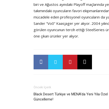
biri ve Ağustos ayındaki Playoff maçlarında ye
takımındaki oyuncuların favori ekipmanlarında
mücadele eden profesyonel oyuncuların da yan
Sander “Vo0” Kaasjager yer alıyor. 2004 yılınd
görülen oyuncunun tercih ettiği SteelSeries 
öne çıkan ürünler yer alıyor.
Önceki İçerik
Black Desert Türkiye ve MENA’da Yeni Yıla Özel
Güncelleme!