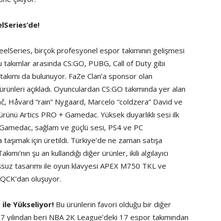
lSeries’de!
SteelSeries, birçok profesyonel espor takımının gelişmesi
takımlar arasında CS:GO, PUBG, Call of Duty gibi
 takımı da bulunuyor. FaZe Clan’a sponsor olan
ürünleri açıkladı. Oyunculardan CS:GO takımında yer alan
ač, Håvard “rain” Nygaard, Marcelo “coldzera” David ve
 ürünü Artics PRO + Gamedac. Yüksek duyarlıklı sesi ilk
+ Gamedac, sağlam ve güçlü sesi, PS4 ve PC
ıza taşımak için üretildi. Türkiye’de ne zaman satışa
mı’nın şu an kullandığı diğer ürünler, ikili algılayıcı
uşsuz tasarımı ile oyun klavyesi APEX M750 TKL ve
 QCK’dan oluşuyor.
ile Yükseliyor!
Bu ürünlerin favori olduğu bir diğer
7 yılından beri NBA 2K League’deki 17 espor takımından