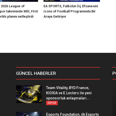
 2026 League of
EA SPORTS, Futbolun Üç Efsanesini
or takviminde MSI, First
Icons of Football Programında Bir
lds planını netleştirdi
Araya Getiriyor
GÜNCEL HABERLER
P
Team Vitality, BYD France,
KIOXIA ve E.Leclerc ile yeni
sponsorluk anlaşmaları...
ESPOR
Esports Foundation, ilk Esports