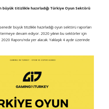
 büyük titizlikle hazırladığı Türkiye Oyun Sektörü
 senedir büyük titizlikle hazırladığı oyun sektörü raporları
termeye devam ediyor. 2020 yılının bu sektörler için
 2020 Raporu’nda yer alacak. Yaklaşık 4 aydır üzerinde