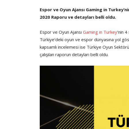
Espor ve Oyun Ajansı Gaming in Turkey’nin
2020 Raporu ve detayları belli oldu.
Espor ve Oyun Ajansı
Gaming in Turkey
‘nin 4
Türkiye’deki oyun ve espor dünyasına yol gös
kapsamlı incelemesi ise Türkiye Oyun Sektörü
çalışılan raporun detayları belli oldu.