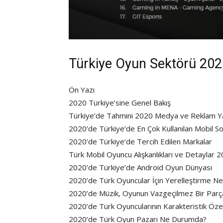
Türkiye Oyun Sektörü 202
Ön Yazı
2020 Türkiye’sine Genel Bakış
Türkiye’de Tahmini 2020 Medya ve Reklam Yat
2020’de Türkiye’de En Çok Kullanılan Mobil S
2020’de Türkiye’de Tercih Edilen Markalar
Türk Mobil Oyuncu Alışkanlıkları ve Detaylar 
2020’de Türkiye’de Android Oyun Dünyası
2020’de Türk Oyuncular İçin Yerelleştirme 
2020’de Müzik, Oyunun Vazgeçilmez Bir Parç
2020’de Türk Oyuncularının Karakteristik Özell
2020’de Türk Oyun Pazarı Ne Durumda?