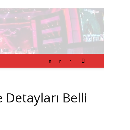
Detayları Belli