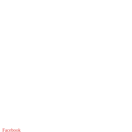
Facebook