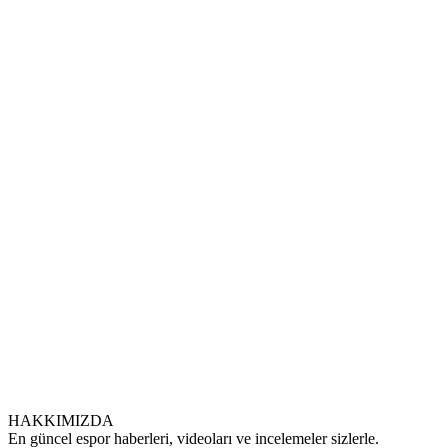
HAKKIMIZDA
En güncel espor haberleri, videoları ve incelemeler sizlerle.