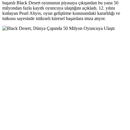
başarılı Black Desert oyununun piyasaya çıkışından bu yana 50
milyondan fazla kayıtlı oyuncuya ulaştığını açıkladı. 12. yılını
kutlayan Pearl Abyss, oyun geliştirme konusundaki kararlılığı ve
tutkusu sayesinde istikrarlı küresel başarılara imza atıyor.