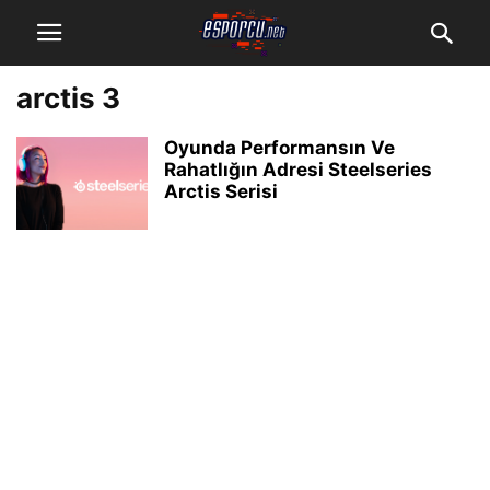
arctis 3
Oyunda Performansın Ve
Rahatlığın Adresi Steelseries
Arctis Serisi