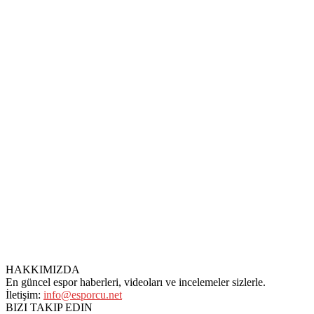
HAKKIMIZDA
En güncel espor haberleri, videoları ve incelemeler sizlerle.
İletişim:
info@esporcu.net
BIZI TAKIP EDIN