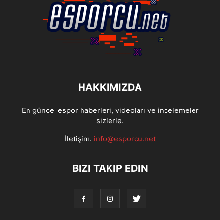
HAKKIMIZDA
En güncel espor haberleri, videoları ve incelemeler
sizlerle.
İletişim:
info@esporcu.net
BIZI TAKIP EDIN