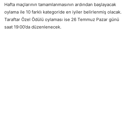
Hafta maçlarının tamamlanmasının ardından başlayacak
oylama ile 10 farklı kategoride en iyiler belirlenmiş olacak.
Taraftar Özel Ödülü oylaması ise 26 Temmuz Pazar günü
saat 19:00’da düzenlenecek.