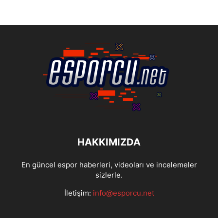
HAKKIMIZDA
En güncel espor haberleri, videoları ve incelemeler
sizlerle.
İletişim:
info@esporcu.net