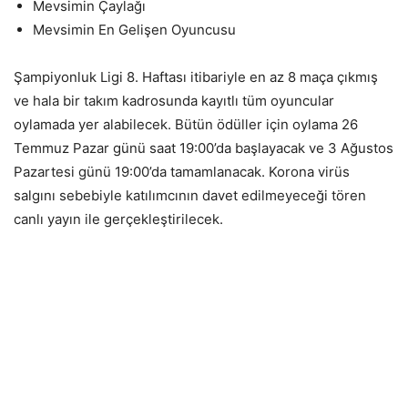
Mevsimin Çaylağı
Mevsimin En Gelişen Oyuncusu
Şampiyonluk Ligi 8. Haftası itibariyle en az 8 maça çıkmış
ve hala bir takım kadrosunda kayıtlı tüm oyuncular
oylamada yer alabilecek. Bütün ödüller için oylama 26
Temmuz Pazar günü saat 19:00’da başlayacak ve 3 Ağustos
Pazartesi günü 19:00’da tamamlanacak. Korona virüs
salgını sebebiyle katılımcının davet edilmeyeceği tören
canlı yayın ile gerçekleştirilecek.