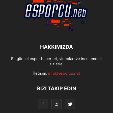
HAKKIMIZDA
En güncel espor haberleri, videoları ve incelemeler
sizlerle.
İletişim:
info@esporcu.net
BIZI TAKIP EDIN