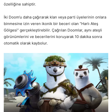
özelliğine sahiptir.
İki Doom’u daha çağırarak klan veya parti üyelerinin onlara
binmesine izin veren ikonik bir beceri olan “Harlı Ateş
Gölgesi’’ gerçekleştirebilir. Çağrılan Doomlar, aynı ateşli
görünümlerini ve becerilerini koruyarak 10 dakika sonra
otomatik olarak kaybolur.