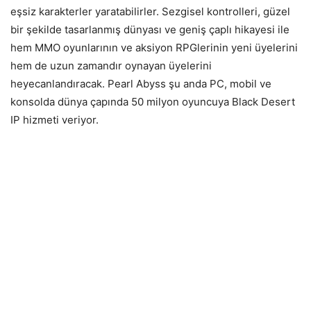
eşsiz karakterler yaratabilirler. Sezgisel kontrolleri, güzel
bir şekilde tasarlanmış dünyası ve geniş çaplı hikayesi ile
hem MMO oyunlarının ve aksiyon RPGlerinin yeni üyelerini
hem de uzun zamandır oynayan üyelerini
heyecanlandıracak. Pearl Abyss şu anda PC, mobil ve
konsolda dünya çapında 50 milyon oyuncuya Black Desert
IP hizmeti veriyor.