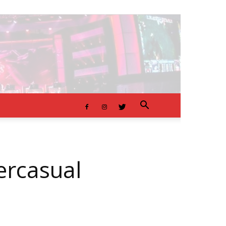
percasual