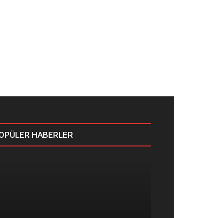
OPÜLER HABERLER