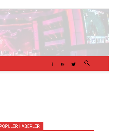
POPÜLER HABERLER