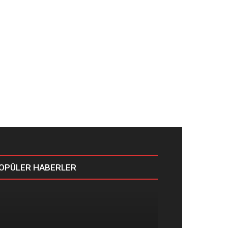
OPÜLER HABERLER