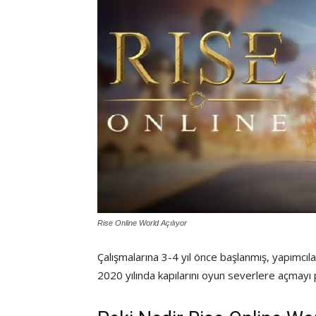
Rise Online World Açılıyor
Çalışmalarına 3-4 yıl önce başlanmış, yapımcıl
2020 yılında kapılarını oyun severlere açmayı p