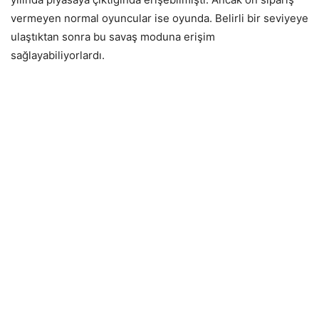
vermeyen normal oyuncular ise oyunda. Belirli bir seviyeye
ulaştıktan sonra bu savaş moduna erişim
sağlayabiliyorlardı.