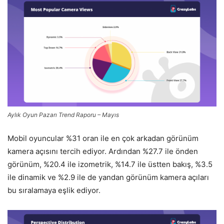
Aylık Oyun Pazarı Trend Raporu – Mayıs
Mobil oyuncular %31 oran ile en çok arkadan görünüm
kamera açısını tercih ediyor. Ardından %27.7 ile önden
görünüm, %20.4 ile izometrik, %14.7 ile üstten bakış, %3.5
ile dinamik ve %2.9 ile de yandan görünüm kamera açıları
bu sıralamaya eşlik ediyor.