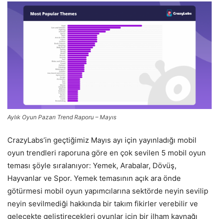
Aylık Oyun Pazarı Trend Raporu – Mayıs
CrazyLabs’in geçtiğimiz Mayıs ayı için yayınladığı mobil
oyun trendleri raporuna göre en çok sevilen 5 mobil oyun
teması şöyle sıralanıyor: Yemek, Arabalar, Dövüş,
Hayvanlar ve Spor. Yemek temasının açık ara önde
götürmesi mobil oyun yapımcılarına sektörde neyin sevilip
neyin sevilmediği hakkında bir takım fikirler verebilir ve
gelecekte geliştirecekleri oyunlar için bir ilham kaynağı