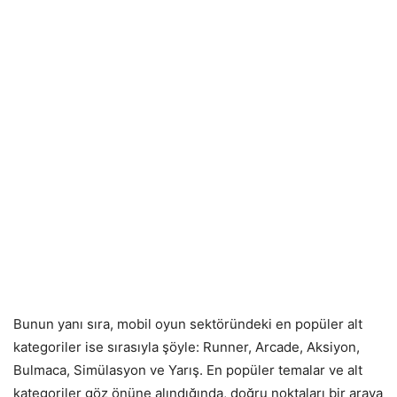
Bunun yanı sıra, mobil oyun sektöründeki en popüler alt
kategoriler ise sırasıyla şöyle: Runner, Arcade, Aksiyon,
Bulmaca, Simülasyon ve Yarış. En popüler temalar ve alt
kategoriler göz önüne alındığında, doğru noktaları bir araya