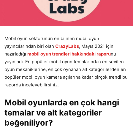
Mobil oyun sektörünün en bilinen mobil oyun
yayıncılarından biri olan
CrazyLabs
, Mayıs 2021 için
hazırladığı
mobil oyun trendleri hakkındaki raporu
nu
yayınladı. En popüler mobil oyun temalarından en sevilen
oyun mekaniklerine, en çok oynanan alt kategorilerden en
popüler mobil oyun kamera açılarına kadar birçok trendi bu
raporda inceleyebilirsiniz.
Mobil oyunlarda en çok hangi
temalar ve alt kategoriler
beğeniliyor?