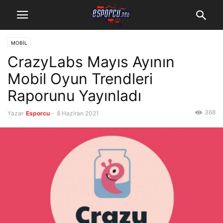
MOBİL
CrazyLabs Mayıs Ayının
Mobil Oyun Trendleri
Raporunu Yayınladı
368
Yazar
Esporcu
-
8 Haziran 2021