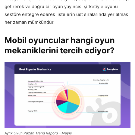
getirerek ve doğru bir oyun yayıncısı şirketiyle oyunu
sektöre entegre ederek listelerin üst sıralarında yer almak
her zaman mümkündür.
Mobil oyuncular hangi oyun
mekaniklerini tercih ediyor?
Aylık Oyun Pazarı Trend Raporu – Mayıs