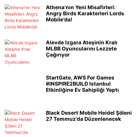
Athena’nın Yeni Misafirleri:
Angry Birds Karakterleri Lords
Mobile’da!
Alevde Izgara Ateşinin Kralı
MLBB Oyuncularını Lezzete
Çağırıyor
StartGate, AWS For Games
#INSPIRE2BUILD Istanbul
Etkinliğine Ev Sahipliği Yaptı
Black Desert Mobile Heidel Şöleni
27 Temmuz’da Düzenlenecek