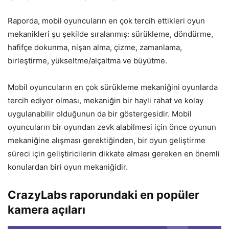
Raporda, mobil oyuncuların en çok tercih ettikleri oyun
mekanikleri şu şekilde sıralanmış: sürükleme, döndürme,
hafifçe dokunma, nişan alma, çizme, zamanlama,
birleştirme, yükseltme/alçaltma ve büyütme.
Mobil oyuncuların en çok sürükleme mekaniğini oyunlarda
tercih ediyor olması, mekaniğin bir hayli rahat ve kolay
uygulanabilir olduğunun da bir göstergesidir. Mobil
oyuncuların bir oyundan zevk alabilmesi için önce oyunun
mekaniğine alışması gerektiğinden, bir oyun geliştirme
süreci için geliştiricilerin dikkate alması gereken en önemli
konulardan biri oyun mekaniğidir.
CrazyLabs raporundaki en popüler
kamera açıları