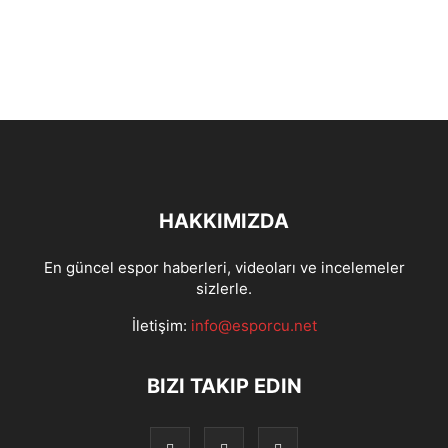
HAKKIMIZDA
En güncel espor haberleri, videoları ve incelemeler
sizlerle.
İletişim:
info@esporcu.net
BIZI TAKIP EDIN