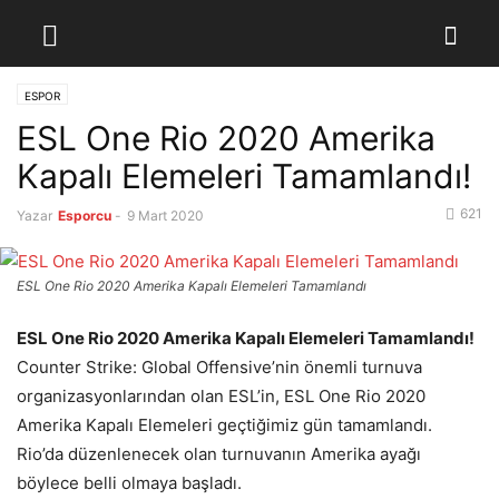
ESPOR
ESL One Rio 2020 Amerika
Kapalı Elemeleri Tamamlandı!
621
Yazar
Esporcu
-
9 Mart 2020
ESL One Rio 2020 Amerika Kapalı Elemeleri Tamamlandı
ESL One Rio 2020 Amerika Kapalı Elemeleri Tamamlandı!
Counter Strike: Global Offensive’nin önemli turnuva
organizasyonlarından olan ESL’in, ESL One Rio 2020
Amerika Kapalı Elemeleri geçtiğimiz gün tamamlandı.
Rio’da düzenlenecek olan turnuvanın Amerika ayağı
böylece belli olmaya başladı.