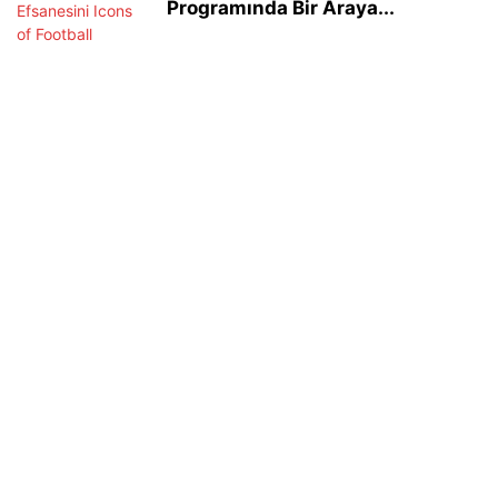
Programında Bir Araya...