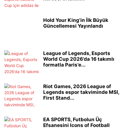
Hold Your King’in İlk Büyük
Güncellemesi Yayınlandı
League of Legends, Esports
World Cup 2026’da 16 takımlı
formatla Paris’e...
Riot Games, 2026 League of
Legends espor takviminde MSI,
First Stand...
EA SPORTS, Futbolun Üç
Efsanesini Icons of Football