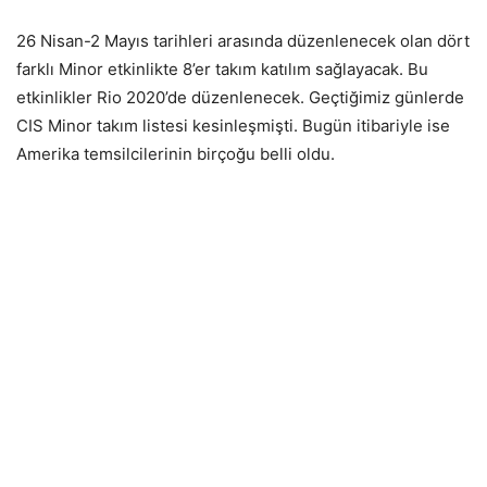
26 Nisan-2 Mayıs tarihleri arasında düzenlenecek olan dört
farklı Minor etkinlikte 8’er takım katılım sağlayacak. Bu
etkinlikler Rio 2020’de düzenlenecek. Geçtiğimiz günlerde
CIS Minor takım listesi kesinleşmişti. Bugün itibariyle ise
Amerika temsilcilerinin birçoğu belli oldu.