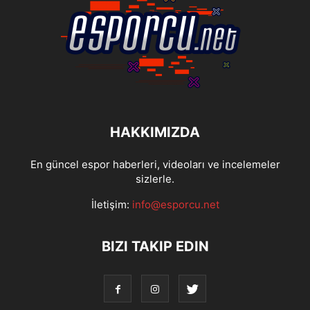
HAKKIMIZDA
En güncel espor haberleri, videoları ve incelemeler
sizlerle.
İletişim:
info@esporcu.net
BIZI TAKIP EDIN