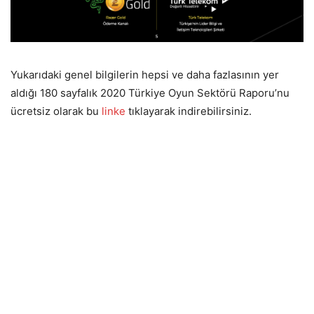
Yukarıdaki genel bilgilerin hepsi ve daha fazlasının yer
aldığı 180 sayfalık 2020 Türkiye Oyun Sektörü Raporu’nu
ücretsiz olarak bu
linke
tıklayarak indirebilirsiniz.