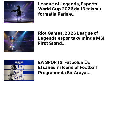
League of Legends, Esports
World Cup 2026’da 16 takımlı
formatla Paris’e...
Riot Games, 2026 League of
Legends espor takviminde MSI,
First Stand...
EA SPORTS, Futbolun Üç
Efsanesini Icons of Football
Programında Bir Araya...