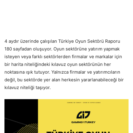
4 aydır üzerinde çalışılan Türkiye Oyun Sektörü Raporu
180 sayfadan oluşuyor. Oyun sektörüne yatırım yapmak
isteyen veya farklı sektörlerden firmalar ve markalar için
bir harita niteliğindeki kılavuz oyun sektörünün her
noktasına ışık tutuyor. Yalnızca firmalar ve yatırımcıların
değil, bu sektörde yer alan herkesin yararlanabileceği bir
kılavuz niteliği taşıyor.