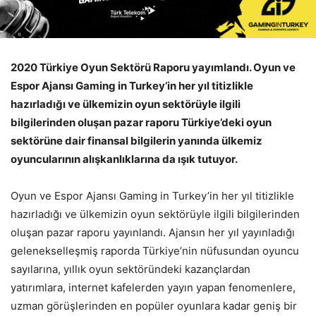
2020 Türkiye Oyun Sektörü Raporu yayımlandı. Oyun ve
Espor Ajansı Gaming in Turkey’in her yıl titizlikle
hazırladığı ve ülkemizin oyun sektörüyle ilgili
bilgilerinden oluşan pazar raporu Türkiye’deki oyun
sektörüne dair finansal bilgilerin yanında ülkemiz
oyuncularının alışkanlıklarına da ışık tutuyor.
Oyun ve Espor Ajansı Gaming in Turkey’in her yıl titizlikle
hazırladığı ve ülkemizin oyun sektörüyle ilgili bilgilerinden
oluşan pazar raporu yayınlandı. Ajansın her yıl yayınladığı
gelenekselleşmiş raporda Türkiye’nin nüfusundan oyuncu
sayılarına, yıllık oyun sektöründeki kazançlardan
yatırımlara, internet kafelerden yayın yapan fenomenlere,
uzman görüşlerinden en popüler oyunlara kadar geniş bir