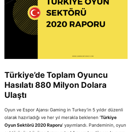
Türkiye’de Toplam Oyuncu
Hasılatı 880 Milyon Dolara
Ulaştı
Oyun ve Espor Ajansı Gaming in Turkey’in 5 yıldır düzenli
olarak hazırladığı ve her yıl merakla beklenen ‘
Türkiye
Oyun Sektörü 2020 Raporu
’ yayımlandı. Pandeminin, oyun