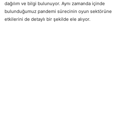
dağılım ve bilgi bulunuyor. Aynı zamanda içinde
bulunduğumuz pandemi sürecinin oyun sektörüne
etkilerini de detaylı bir şekilde ele alıyor.