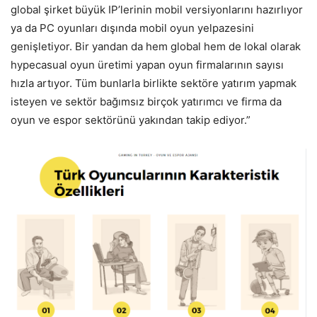
global şirket büyük IP’lerinin mobil versiyonlarını hazırlıyor
ya da PC oyunları dışında mobil oyun yelpazesini
genişletiyor. Bir yandan da hem global hem de lokal olarak
hypecasual oyun üretimi yapan oyun firmalarının sayısı
hızla artıyor. Tüm bunlarla birlikte sektöre yatırım yapmak
isteyen ve sektör bağımsız birçok yatırımcı ve firma da
oyun ve espor sektörünü yakından takip ediyor.”