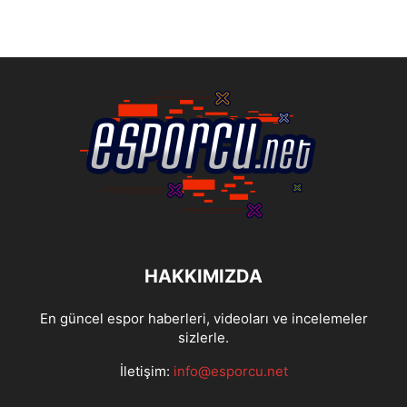
HAKKIMIZDA
En güncel espor haberleri, videoları ve incelemeler
sizlerle.
İletişim:
info@esporcu.net