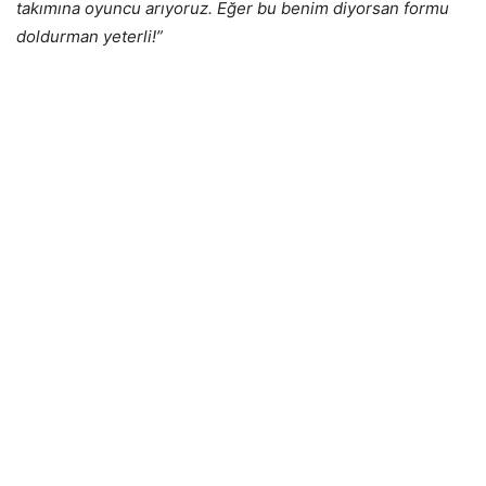
takımına oyuncu arıyoruz. Eğer bu benim diyorsan formu
doldurman yeterli!”