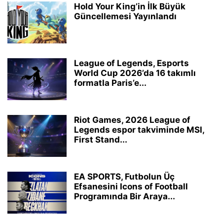
Hold Your King’in İlk Büyük
Güncellemesi Yayınlandı
League of Legends, Esports
World Cup 2026’da 16 takımlı
formatla Paris’e...
Riot Games, 2026 League of
Legends espor takviminde MSI,
First Stand...
EA SPORTS, Futbolun Üç
Efsanesini Icons of Football
Programında Bir Araya...