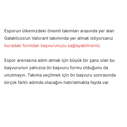
Esporun ülkemizdeki önemli takımları arasında yer alan
Galakticos’un Valorant takımında yer almak istiyorsanız
buradaki formdan başvurunuzu sağlayabilirsiniz.
Espor arenasına adım atmak için büyük bir şans olan bu
başvurunun yalnızca ön başvuru formu olduğunu da
unutmayın. Takıma seçilmek için ön başvuru sonrasında
birçok farklı adımda olacağını hatırlatmakta fayda var.