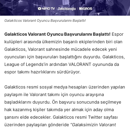
Galakticos Valorant Oyuncu Başvurularını Başlattı!
Galakticos Valorant Oyuncu Başvurularını Başlattı!
Espor
kulüpleri arasında ülkemizin başarılı ekiplerinden biri olan
Galakticos, Valorant sahnesinde mücadele edecek yeni
oyuncuları için başvuruları başlattığını duyurdu. Galakticos,
League of Legends’in ardından VALORANT oyununda da
espor takımı hazırlıklarını sürdürüyor.
Galakticos resmi sosyal medya hesapları üzerinden yapılan
paylaşım ile Valorant takımı için oyuncu arayışına
başladıklarını duyurdu. Ön başvuru sonucunda seçilmeye
hak kazanmış kişiler takımda yer almak için aday olma
şansını elde edecekler. Galakticos resmi Twitter sayfası
üzerinden paylaşılan gönderide
“Galaksimizin Valorant